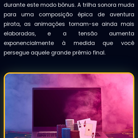
durante este modo bônus. A trilha sonora muda
para uma composição épica de aventura
pirata, as animações tornam-se ainda mais
elaboradas, e a tensão aumenta
exponencialmente à medida que você
persegue aquele grande prêmio final.