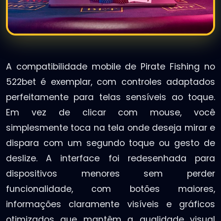
A compatibilidade mobile de Pirate Fishing no
522bet é exemplar, com controles adaptados
perfeitamente para telas sensíveis ao toque.
Em vez de clicar com mouse, você
simplesmente toca na tela onde deseja mirar e
dispara com um segundo toque ou gesto de
deslize. A interface foi redesenhada para
dispositivos menores sem perder
funcionalidade, com botões maiores,
informações claramente visíveis e gráficos
otimizados que mantêm a qualidade visual