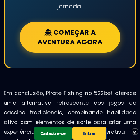
jornada!
COMEÇAR A
AVENTURA AGORA
Em conclusão, Pirate Fishing no 522bet oferece
uma alternativa refrescante aos jogos de
cassino tradicionais, combinando habilidade
ativa com elementos de sorte para criar uma
experiência verdadeiramente interativa e
×
Cadastre-se
Entrar