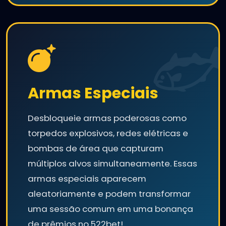
Armas Especiais
Desbloqueie armas poderosas como
torpedos explosivos, redes elétricas e
bombas de área que capturam
múltiplos alvos simultaneamente. Essas
armas especiais aparecem
aleatoriamente e podem transformar
uma sessão comum em uma bonança
de prêmios no 522bet!