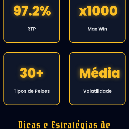
97.2%
x1000
RTP
Max Win
30+
Média
Tipos de Peixes
Volatilidade
Dicas e Estratégias de