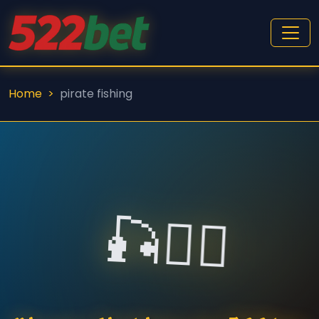
Home
pirate fishing
🎣🏴‍☠️