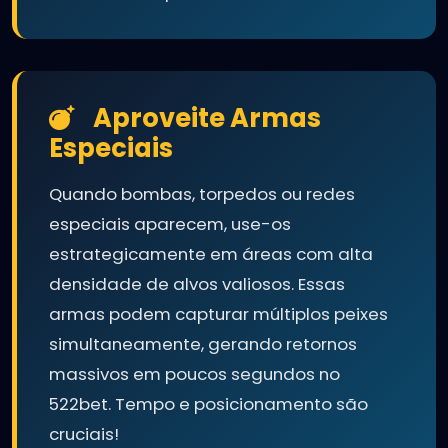
Aproveite Armas
Especiais
Quando bombas, torpedos ou redes
especiais aparecem, use-os
estrategicamente em áreas com alta
densidade de alvos valiosos. Essas
armas podem capturar múltiplos peixes
simultaneamente, gerando retornos
massivos em poucos segundos no
522bet. Tempo e posicionamento são
cruciais!