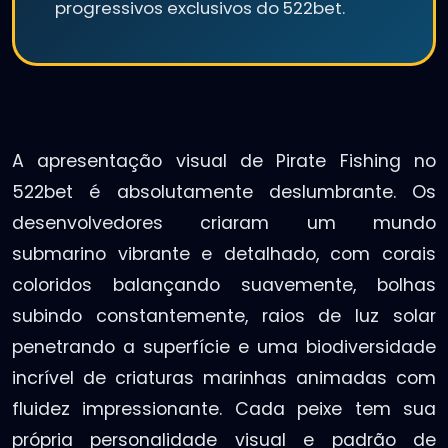
progressivos exclusivos do 522bet.
A apresentação visual de Pirate Fishing no
522bet é absolutamente deslumbrante. Os
desenvolvedores criaram um mundo
submarino vibrante e detalhado, com corais
coloridos balançando suavemente, bolhas
subindo constantemente, raios de luz solar
penetrando a superfície e uma biodiversidade
incrível de criaturas marinhas animadas com
fluidez impressionante. Cada peixe tem sua
própria personalidade visual e padrão de