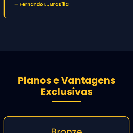
— Fernando L., Brasília
Planos e Vantagens
Exclusivas
Bronze