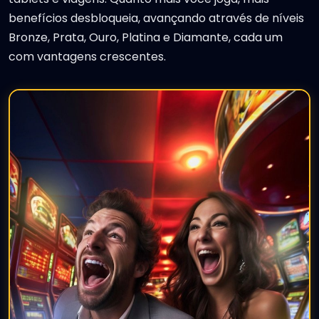
benefícios desbloqueia, avançando através de níveis
Bronze, Prata, Ouro, Platina e Diamante, cada um
com vantagens crescentes.