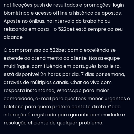
notificações push de resultados e promoções, login
biométrico e acesso offline a histórico de apostas.
Aposte no ônibus, no intervalo do trabalho ou
relaxando em casa - o 522bet está sempre ao seu
alcance.
O compromisso do 522bet com a excelência se
estende ao atendimento ao cliente. Nossa equipe
multilíngue, com fluência em português brasileiro,
está disponível 24 horas por dia, 7 dias por semana,
através de múltiplos canais. Chat ao vivo com
resposta instantânea, WhatsApp para maior
comodidade, e-mail para questões menos urgentes e
telefone para quem prefere contato direto. Cada
interação é registrada para garantir continuidade e
resolução eficiente de qualquer problema.