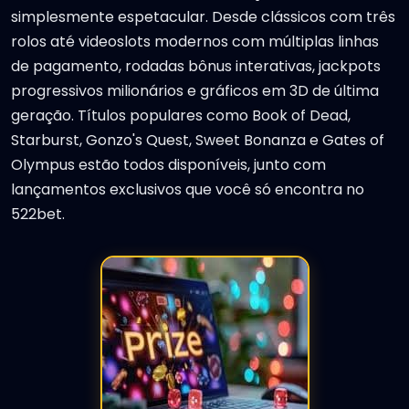
simplesmente espetacular. Desde clássicos com três
rolos até videoslots modernos com múltiplas linhas
de pagamento, rodadas bônus interativas, jackpots
progressivos milionários e gráficos em 3D de última
geração. Títulos populares como Book of Dead,
Starburst, Gonzo's Quest, Sweet Bonanza e Gates of
Olympus estão todos disponíveis, junto com
lançamentos exclusivos que você só encontra no
522bet.