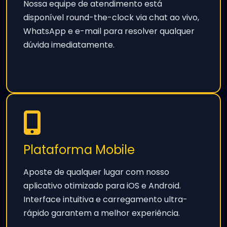
Nossa equipe de atendimento está
disponível round-the-clock via chat ao vivo,
WhatsApp e e-mail para resolver qualquer
dúvida imediatamente.
Plataforma Mobile
Aposte de qualquer lugar com nosso
aplicativo otimizado para iOS e Android.
Interface intuitiva e carregamento ultra-
rápido garantem a melhor experiência.