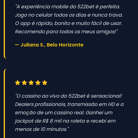
"A experiência mobile do 522bet é perfeita.
Jogo no celular todos os dias e nunca trava.
O app é rápido, bonito e muito fácil de usar.
Recomendo para todos os meus amigos!"
— Juliana S., Belo Horizonte
"O cassino ao vivo do 522bet é sensacional!
Dealers profissionais, transmissão em HD e a
emoção de um cassino real. Ganhei um
jackpot de R$ 8 mil na roleta e recebi em
menos de 10 minutos."