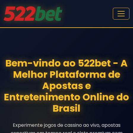
Bem-vindo ao 522bet - A
Melhor Plataforma de
Apostas e
Entretenimento Online do
Brasil
Experimente jogos de cassino ao vivo, apostas