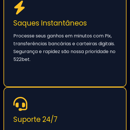
Saques Instantâneos
Processe seus ganhos em minutos com Pix,
transferências bancárias e carteiras digitais.
Segurança e rapidez são nossa prioridade no
522bet.
Suporte 24/7